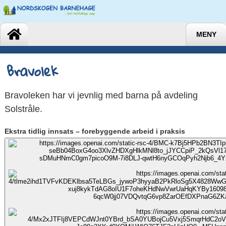
MENY
Bravolek
Bravoleken har vi jevnlig med barna på avdeling
Solstråle.
Ekstra tidlig innsats – forebyggende arbeid i praksis