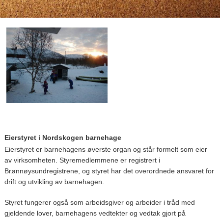
Eierstyret i Nordskogen barnehage
Eierstyret er barnehagens øverste organ og står formelt som eier
av virksomheten. Styremedlemmene er registrert i
Brønnøysundregistrene, og styret har det overordnede ansvaret for
drift og utvikling av barnehagen.
Styret fungerer også som arbeidsgiver og arbeider i tråd med
gjeldende lover, barnehagens vedtekter og vedtak gjort på