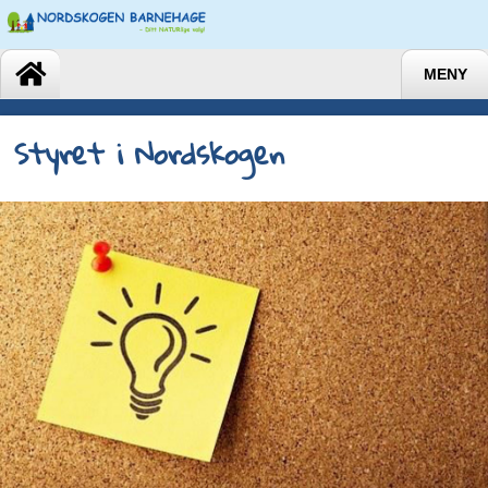
MENY
Styret i Nordskogen