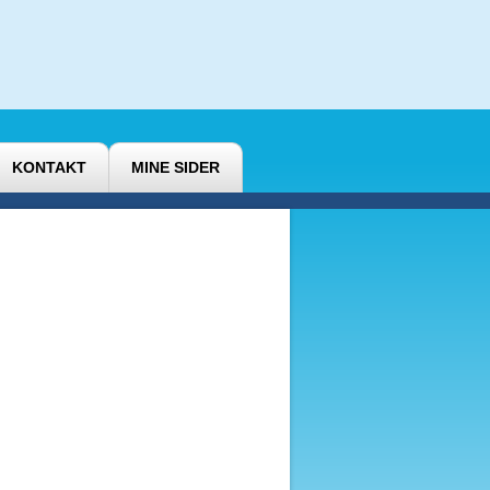
KONTAKT
MINE SIDER