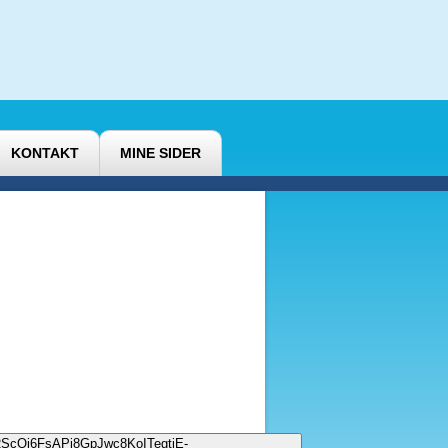
KONTAKT
MINE SIDER