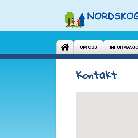
OM OSS
INFORMASJ
Kontakt