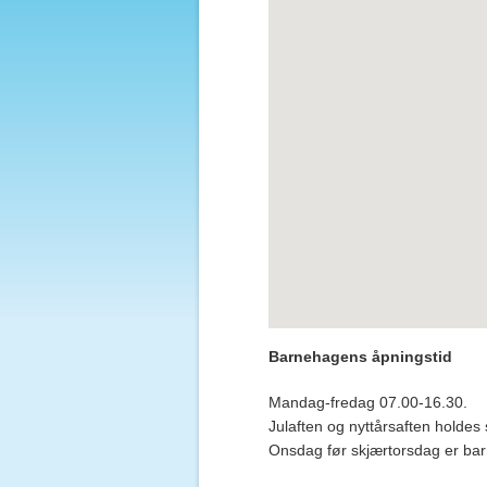
Barnehagens åpningstid
Mandag-fredag 07.00-16.30.
Julaften og nyttårsaften holdes 
Onsdag før skjærtorsdag er barn